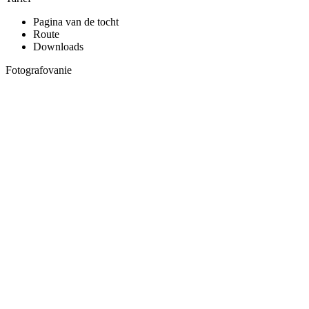
Pagina van de tocht
Route
Downloads
Fotografovanie