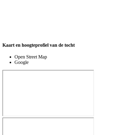
Kaart en hoogteprofiel van de tocht
Open Street Map
Google