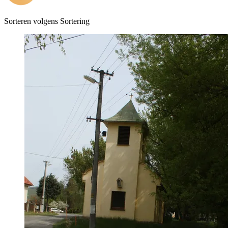
Sorteren volgens
Sortering