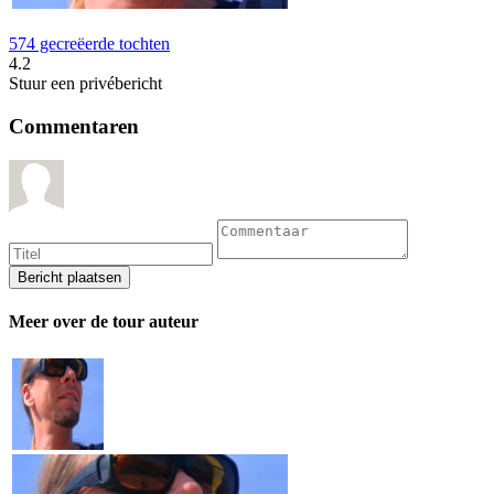
574 gecreëerde tochten
4.2
Stuur een privébericht
Commentaren
Meer over de tour auteur