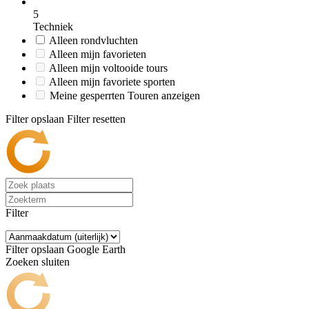
5
Techniek
Alleen rondvluchten
Alleen mijn favorieten
Alleen mijn voltooide tours
Alleen mijn favoriete sporten
Meine gesperrten Touren anzeigen
Filter opslaan
Filter resetten
Filter
Filter opslaan
Google Earth
Zoeken sluiten