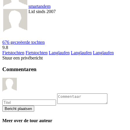
smartandem
Lid sinds 2007
676 gecreëerde tochten
9.8
Fietstochten
Fietstochten
Langlaufen
Langlaufen
Langlaufen
Stuur een privébericht
Commentaren
Meer over de tour auteur