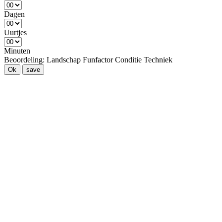
Dagen
Uurtjes
Minuten
Beoordeling:
Landschap
Funfactor
Conditie
Techniek
Ok
save