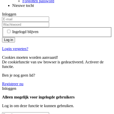
Forgotten password
Nieuwe tocht
Inloggen
Ingelogd blijven
Login vergeten?
Cookies moeten worden aanvaard!
De cookiefunctie van uw browser is gedeactiveerd. Activeer de
functie.
Ben je nog geen lid?
Registreer nu
Inloggen
Alleen mogelijk voor ingelogde gebruikers
Log in om deze functie te kunnen gebruiken.