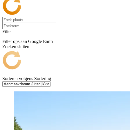
Filter
Filter opslaan
Google Earth
Zoeken sluiten
Sorteren volgens
Sortering