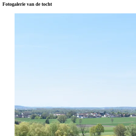
Fotogalerie van de tocht