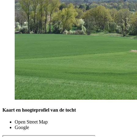
Kaart en hoogteprofiel van de tocht
Open Street Map
Google