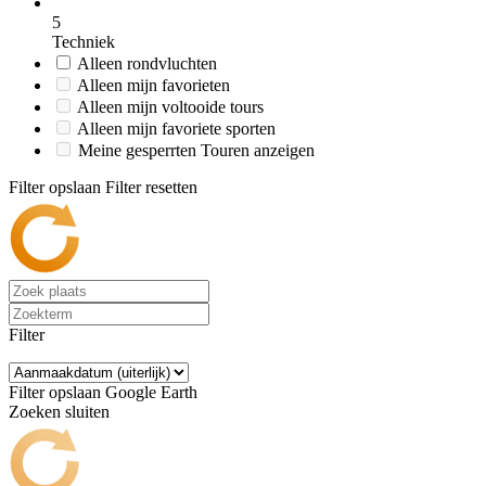
5
Techniek
Alleen rondvluchten
Alleen mijn favorieten
Alleen mijn voltooide tours
Alleen mijn favoriete sporten
Meine gesperrten Touren anzeigen
Filter opslaan
Filter resetten
Filter
Filter opslaan
Google Earth
Zoeken sluiten