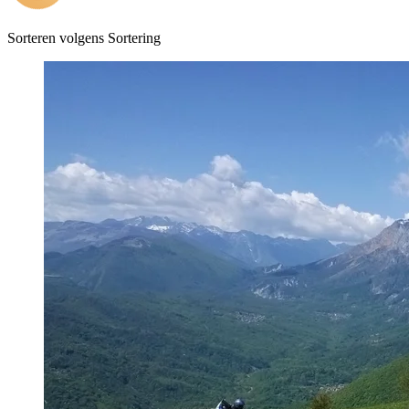
Sorteren volgens
Sortering