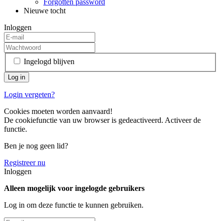
Forgotten password
Nieuwe tocht
Inloggen
Ingelogd blijven
Login vergeten?
Cookies moeten worden aanvaard!
De cookiefunctie van uw browser is gedeactiveerd. Activeer de
functie.
Ben je nog geen lid?
Registreer nu
Inloggen
Alleen mogelijk voor ingelogde gebruikers
Log in om deze functie te kunnen gebruiken.