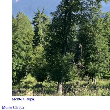
Monte Claupa
Monte Claupa