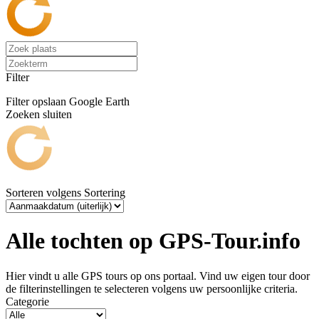
Filter
Filter opslaan
Google Earth
Zoeken sluiten
Sorteren volgens
Sortering
Alle tochten op GPS-Tour.info
Hier vindt u alle GPS tours op ons portaal. Vind uw eigen tour door
de filterinstellingen te selecteren volgens uw persoonlijke criteria.
Categorie