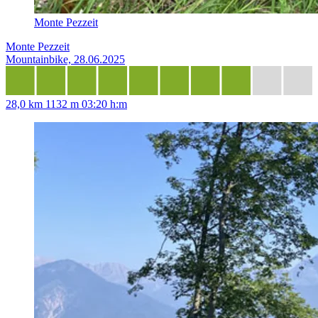
Monte Pezzeit
Monte Pezzeit
Mountainbike, 28.06.2025
28,0 km
1132 m
03:20 h:m