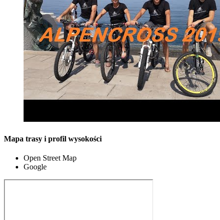
Mapa trasy i profil wysokości
Open Street Map
Google