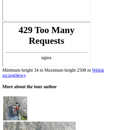
Minimum height
34 m
Maximum height
2508 m
Widok
szczegółowy
More about the tour author