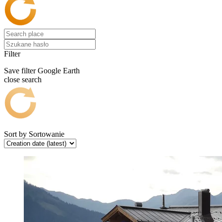
Filter
Save filter
Google Earth
close search
Sort by
Sortowanie