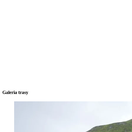
Galeria trasy