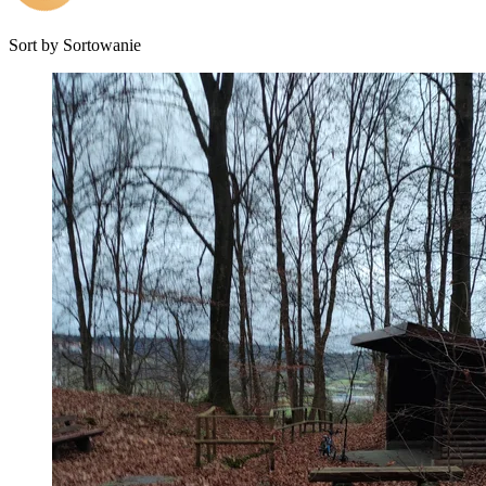
Sort by
Sortowanie