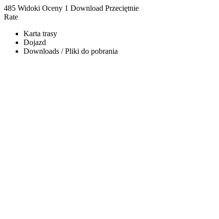
485 Widoki
Oceny
1 Download
Przeciętnie
Rate
Karta trasy
Dojazd
Downloads / Pliki do pobrania