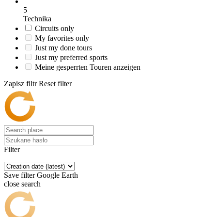
5
Technika
Circuits only
My favorites only
Just my done tours
Just my preferred sports
Meine gesperrten Touren anzeigen
Zapisz filtr
Reset filter
Filter
Save filter
Google Earth
close search