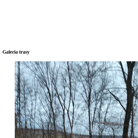
Galeria trasy