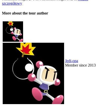
szczegółowy
More about the tour author
Jedi-opa
Member since 2013