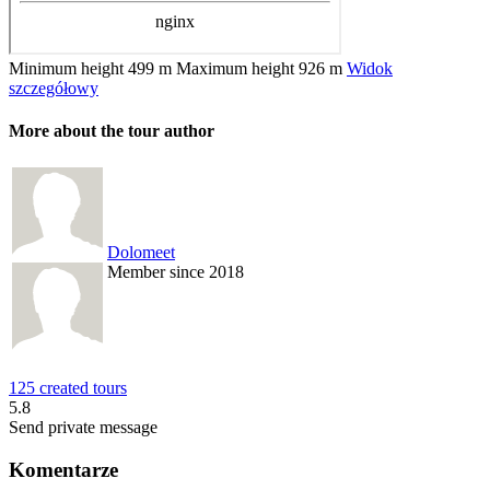
Minimum height
499 m
Maximum height
926 m
Widok
szczegółowy
More about the tour author
Dolomeet
Member since 2018
125 created tours
5.8
Send private message
Komentarze