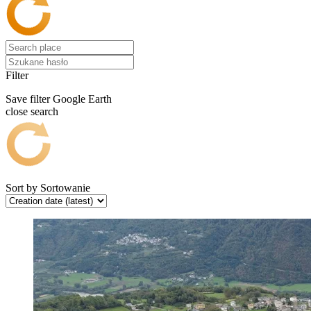
Filter
Save filter
Google Earth
close search
Sort by
Sortowanie