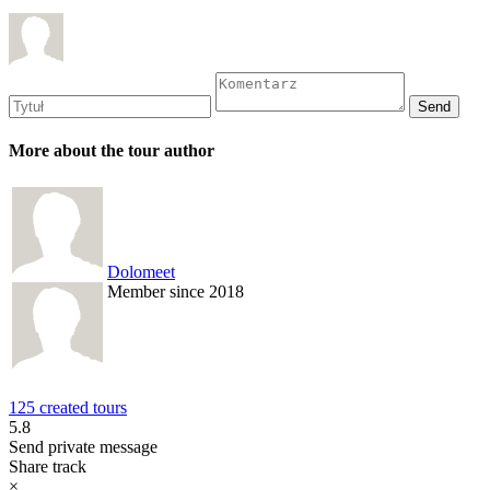
More about the tour author
Dolomeet
Member since 2018
125 created tours
5.8
Send private message
Share track
×