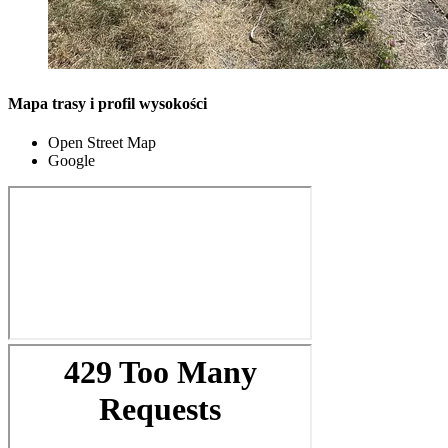
Mapa trasy i profil wysokości
Open Street Map
Google