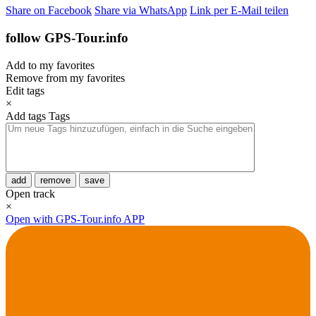
Share on Facebook
Share via WhatsApp
Link per E-Mail teilen
follow GPS-Tour.info
Add to my favorites
Remove from my favorites
Edit tags
×
Add tags
Tags
add
remove
save
Open track
×
Open with GPS-Tour.info APP