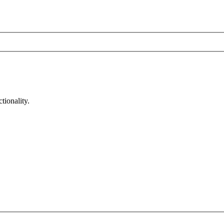
tionality.