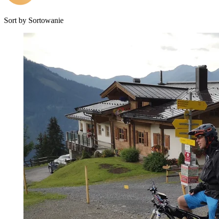
Sort by
Sortowanie