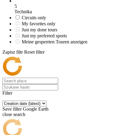
5
Technika
Circuits only
My favorites only
Just my done tours
Just my preferred sports
Meine gesperrten Touren anzeigen
Zapisz filtr
Reset filter
Filter
Save filter
Google Earth
close search