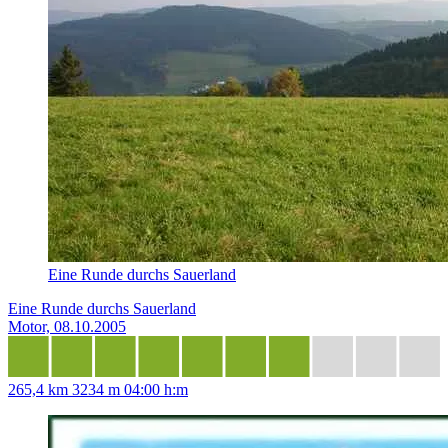
Eine Runde durchs Sauerland
Eine Runde durchs Sauerland
Motor, 08.10.2005
265,4 km
3234 m
04:00 h:m