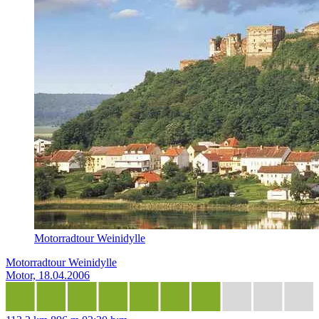
Motorradtour Weinidylle
Motorradtour Weinidylle
Motor, 18.04.2006