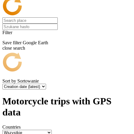
Filter
Save filter
Google Earth
close search
Sort by
Sortowanie
Motorcycle trips with GPS
data
Countries