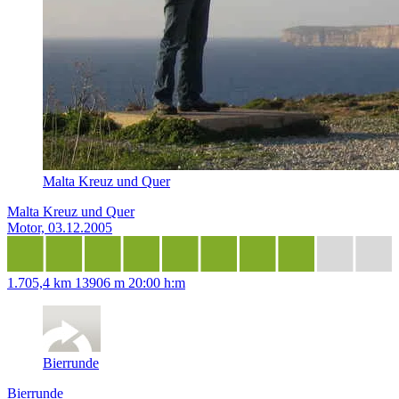
Malta Kreuz und Quer
Malta Kreuz und Quer
Motor, 03.12.2005
1.705,4 km
13906 m
20:00 h:m
Bierrunde
Bierrunde