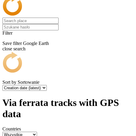
Filter
Save filter
Google Earth
close search
Sort by
Sortowanie
Via ferrata tracks with GPS
data
Countries