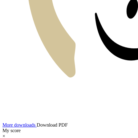
More downloads
Download PDF
My score
×