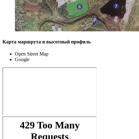
Карта маршрута и высотный профиль
Open Street Map
Google