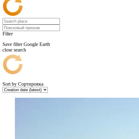
Filter
Save filter
Google Earth
close search
Sort by
Сортировка