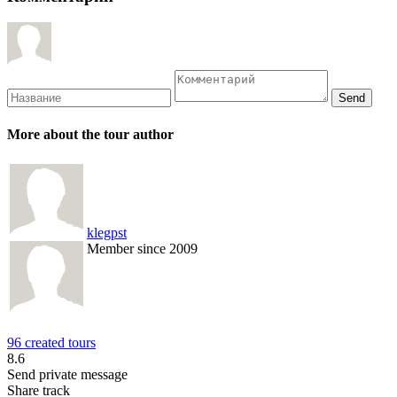
More about the tour author
klegpst
Member since 2009
96 created tours
8.6
Send private message
Share track