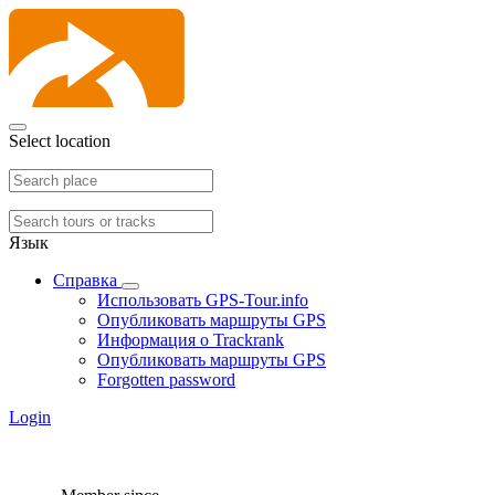
Select location
Язык
Справка
Использовать GPS-Tour.info
Опубликовать маршруты GPS
Информация о Trackrank
Опубликовать маршруты GPS
Forgotten password
Login