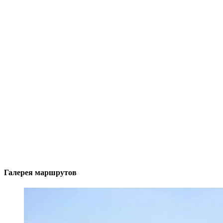
Галерея маршрутов