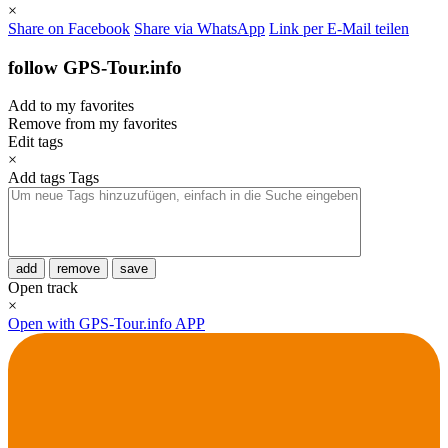
×
Share on Facebook
Share via WhatsApp
Link per E-Mail teilen
follow GPS-Tour.info
Add to my favorites
Remove from my favorites
Edit tags
×
Add tags
Tags
add
remove
save
Open track
×
Open with GPS-Tour.info APP