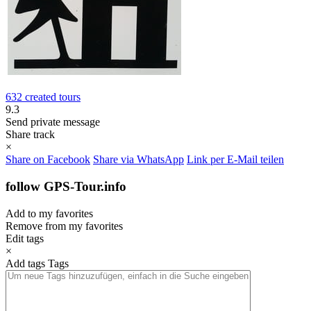
632 created tours
9.3
Send private message
Share track
×
Share on Facebook
Share via WhatsApp
Link per E-Mail teilen
follow GPS-Tour.info
Add to my favorites
Remove from my favorites
Edit tags
×
Add tags
Tags