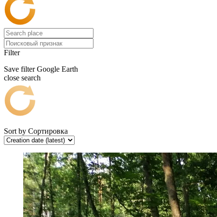
Filter
Save filter
Google Earth
close search
Sort by
Сортировка