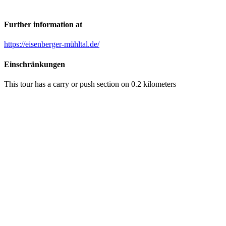
Further information at
https://eisenberger-mühltal.de/
Einschränkungen
This tour has a carry or push section on 0.2 kilometers