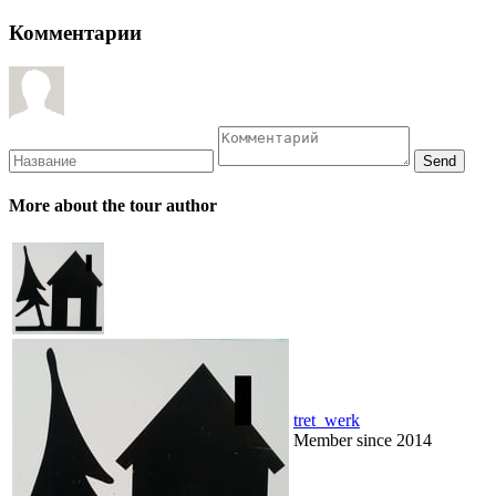
Комментарии
More about the tour author
tret_werk
Member since 2014