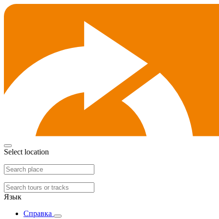
Select location
Язык
Справка