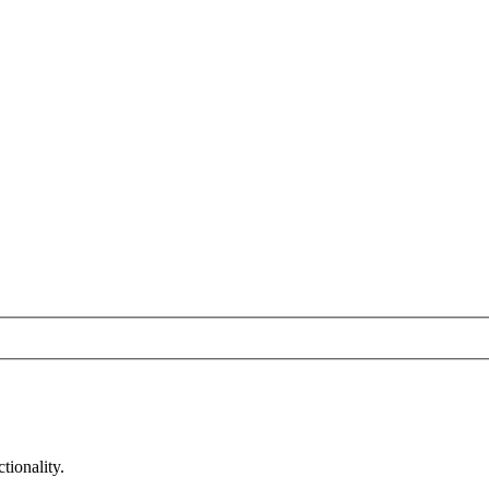
tionality.