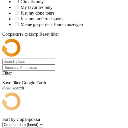
Circuits only
My favorites only
Just my done tours
Just my preferred sports
Meine gesperrten Touren anzeigen
Сохранить фильтр
Reset filter
Filter
Save filter
Google Earth
close search
Sort by
Сортировка