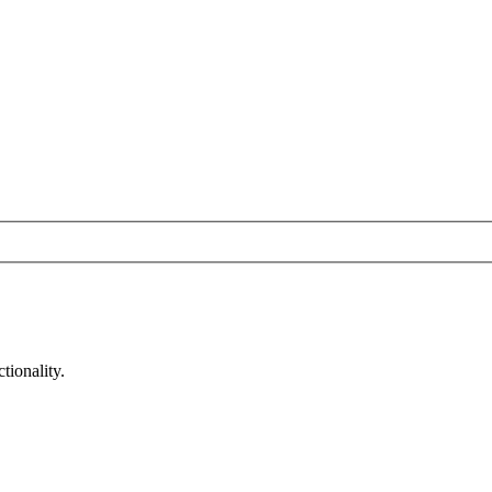
tionality.