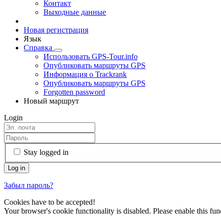
Контакт
Выходные данные
Новая регистрация
Язык
Справка
Использовать GPS-Tour.info
Опубликовать маршруты GPS
Информация о Trackrank
Опубликовать маршруты GPS
Forgotten password
Новый маршрут
Login
Stay logged in
Забыл пароль?
Cookies have to be accepted!
Your browser's cookie functionality is disabled. Please enable this func