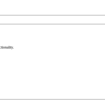
tionality.