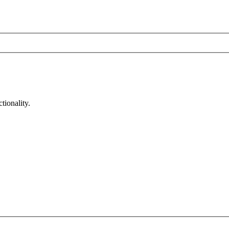
tionality.