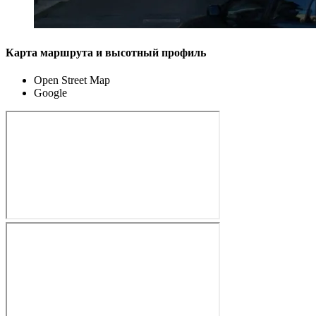
Карта маршрута и высотный профиль
Open Street Map
Google