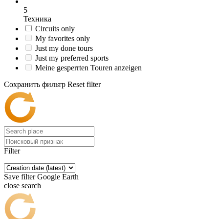
5
Техника
Circuits only
My favorites only
Just my done tours
Just my preferred sports
Meine gesperrten Touren anzeigen
Сохранить фильтр
Reset filter
Filter
Save filter
Google Earth
close search