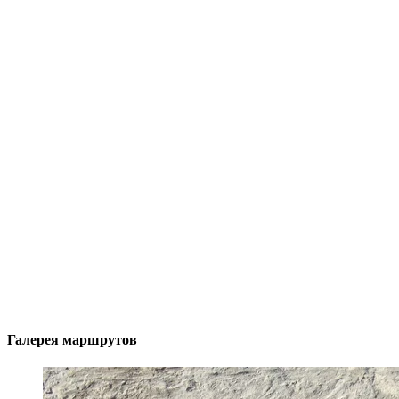
Галерея маршрутов