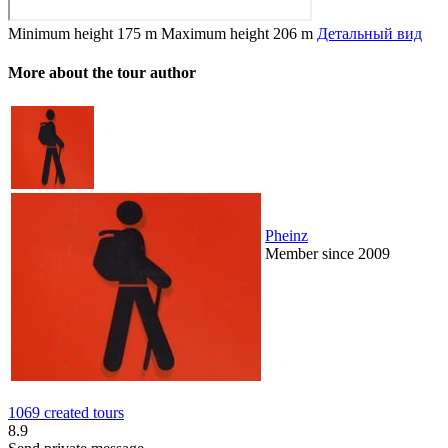
Minimum height
175 m
Maximum height
206 m
Детальный вид
More about the tour author
Pheinz
Member since 2009
1069 created tours
8.9