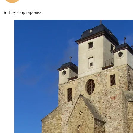
Sort by
Сортировка