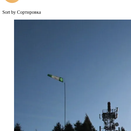
Sort by
Сортировка