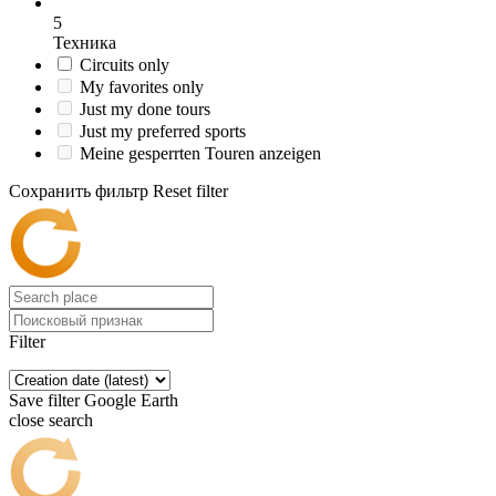
5
Техника
Circuits only
My favorites only
Just my done tours
Just my preferred sports
Meine gesperrten Touren anzeigen
Сохранить фильтр
Reset filter
Filter
Save filter
Google Earth
close search