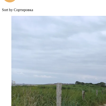
Sort by
Сортировка