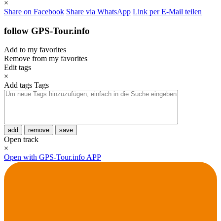
×
Share on Facebook
Share via WhatsApp
Link per E-Mail teilen
follow GPS-Tour.info
Add to my favorites
Remove from my favorites
Edit tags
×
Add tags
Tags
add
remove
save
Open track
×
Open with GPS-Tour.info APP