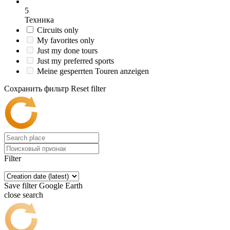
5
Техника
Circuits only
My favorites only
Just my done tours
Just my preferred sports
Meine gesperrten Touren anzeigen
Сохранить фильтр
Reset filter
Filter
Save filter
Google Earth
close search