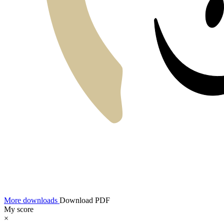
More downloads
Download PDF
My score
×