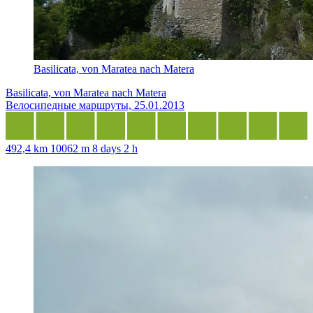
Basilicata, von Maratea nach Matera
Basilicata, von Maratea nach Matera
Велосипедные маршруты, 25.01.2013
492,4 km
10062 m
8 days 2 h