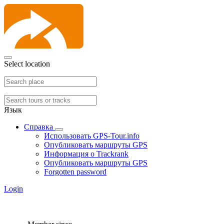
Select location
Язык
Справка
Использовать GPS-Tour.info
Опубликовать маршруты GPS
Информация о Trackrank
Опубликовать маршруты GPS
Forgotten password
Login