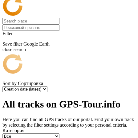
Filter
Save filter
Google Earth
close search
Sort by
Сортировка
All tracks on GPS-Tour.info
Here you can find all GPS tracks of our portal. Find your own track
by selecting the filter settings according to your personal criteria.
Категория