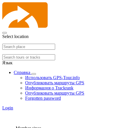
Select location
Язык
Справка
Использовать GPS-Tour.info
Опубликовать маршруты GPS
Информация о Trackrank
Опубликовать маршруты GPS
Forgotten password
Login