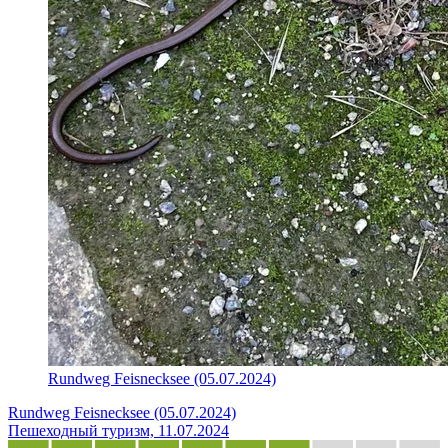
Rundweg Feisnecksee (05.07.2024)
Rundweg Feisnecksee (05.07.2024)
Пешеходный туризм, 11.07.2024