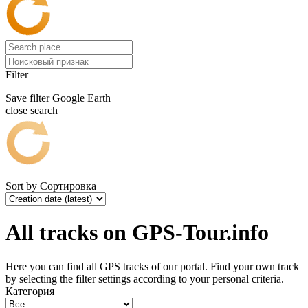
Filter
Save filter
Google Earth
close search
Sort by
Сортировка
All tracks on GPS-Tour.info
Here you can find all GPS tracks of our portal. Find your own track
by selecting the filter settings according to your personal criteria.
Категория