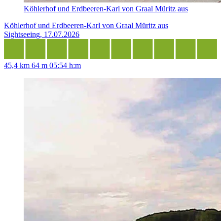
Köhlerhof und Erdbeeren-Karl von Graal Müritz aus
Köhlerhof und Erdbeeren-Karl von Graal Müritz aus
Sightseeing, 17.07.2026
45,4 km
64 m
05:54 h:m