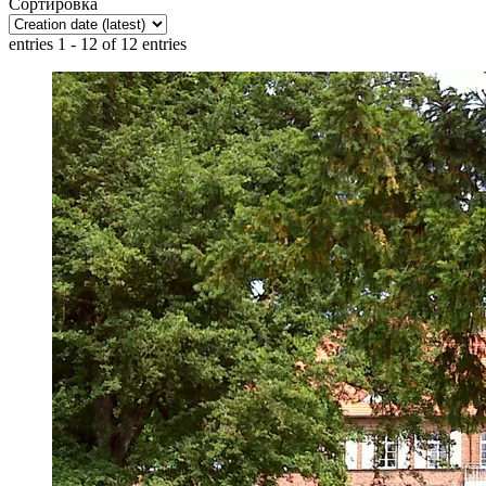
Сортировка
entries 1 - 12 of 12 entries