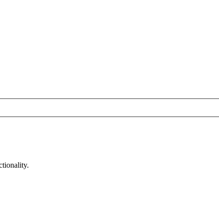
tionality.