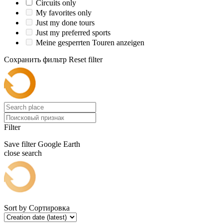
Circuits only
My favorites only
Just my done tours
Just my preferred sports
Meine gesperrten Touren anzeigen
Сохранить фильтр
Reset filter
Filter
Save filter
Google Earth
close search
Sort by
Сортировка