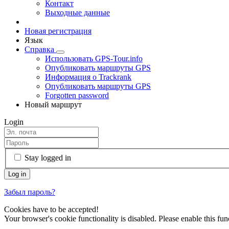
Контакт
Выходные данные
Новая регистрация
Язык
Справка
Использовать GPS-Tour.info
Опубликовать маршруты GPS
Информация о Trackrank
Опубликовать маршруты GPS
Forgotten password
Новый маршрут
Login
Stay logged in
Забыл пароль?
Cookies have to be accepted!
Your browser's cookie functionality is disabled. Please enable this func