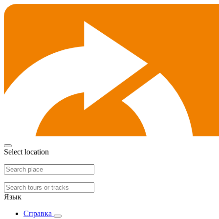
Select location
Язык
Справка