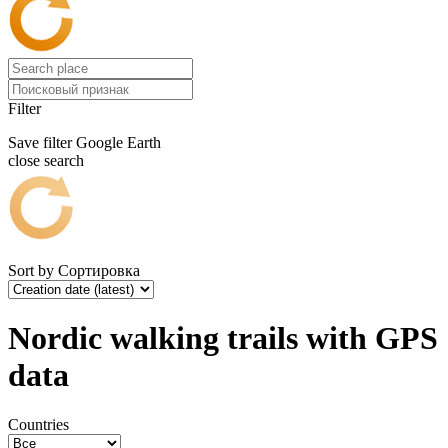
Filter
Save filter
Google Earth
close search
Sort by
Сортировка
Nordic walking trails with GPS
data
Countries