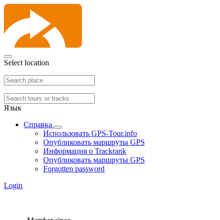
Select location
Язык
Справка
Использовать GPS-Tour.info
Опубликовать маршруты GPS
Информация о Trackrank
Опубликовать маршруты GPS
Forgotten password
Login