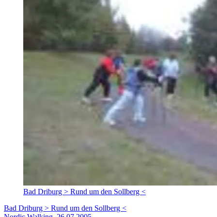
Bad Driburg > Rund um den Sollberg <
Bad Driburg > Rund um den Sollberg <
Nordic Walking, 26.07.2005