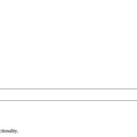
tionality.