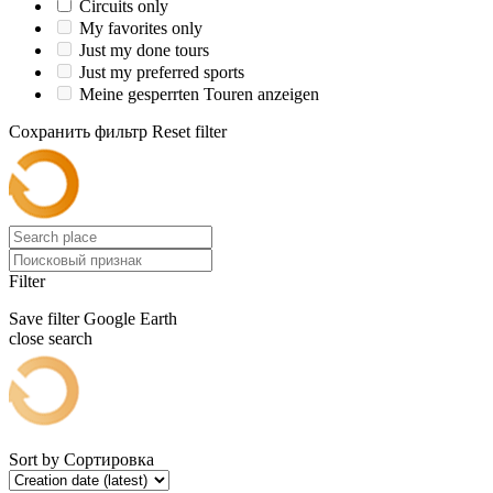
Circuits only
My favorites only
Just my done tours
Just my preferred sports
Meine gesperrten Touren anzeigen
Сохранить фильтр
Reset filter
Filter
Save filter
Google Earth
close search
Sort by
Сортировка