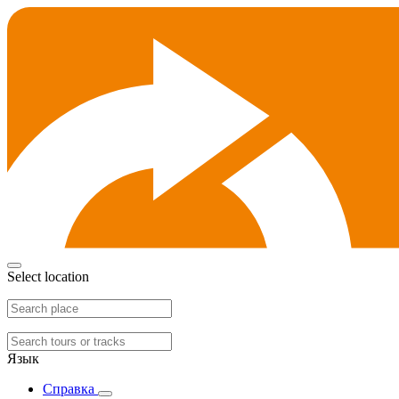
Select location
Язык
Справка