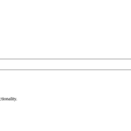
tionality.