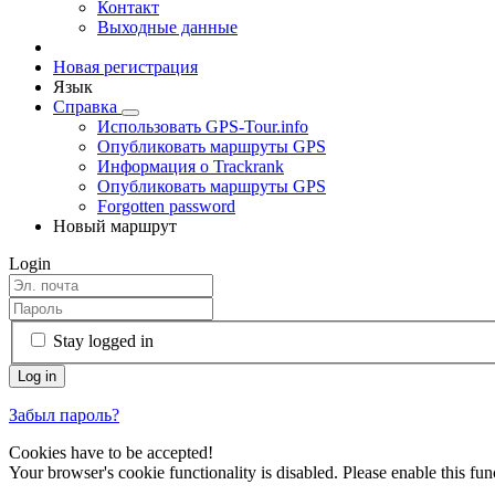
Контакт
Выходные данные
Новая регистрация
Язык
Справка
Использовать GPS-Tour.info
Опубликовать маршруты GPS
Информация о Trackrank
Опубликовать маршруты GPS
Forgotten password
Новый маршрут
Login
Stay logged in
Забыл пароль?
Cookies have to be accepted!
Your browser's cookie functionality is disabled. Please enable this func