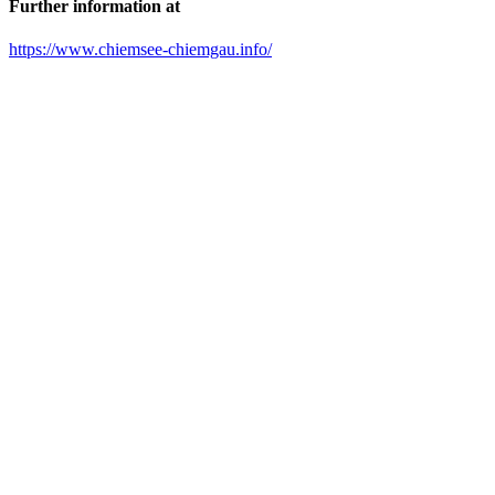
Further information at
https://www.chiemsee-chiemgau.info/