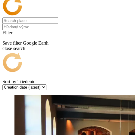
Filter
Save filter
Google Earth
close search
Sort by
Triedenie