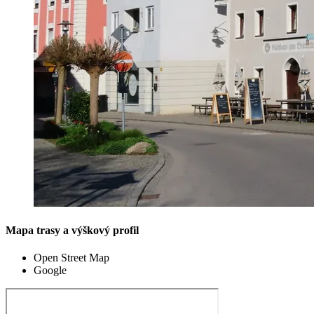
Mapa trasy a výškový profil
Open Street Map
Google