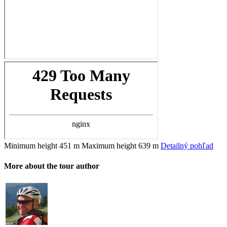
Minimum height
451 m
Maximum height
639 m
Detailný pohľad
More about the tour author