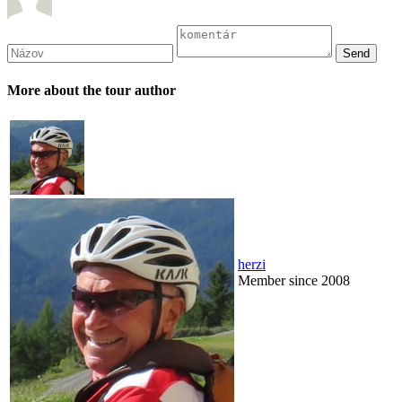
More about the tour author
herzi
Member since 2008