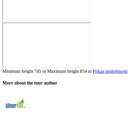
Minimum height
745 m
Maximum height
854 m
Prikaz podrobnosti
More about the tour author