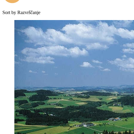
Sort by
Razvrščanje