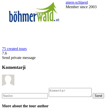
aigen-schlaegl
Member since 2003
75 created tours
7.6
Send private message
Komentarji
More about the tour author