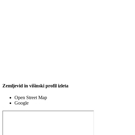
Zemljevid in višinski profil izleta
Open Street Map
Google