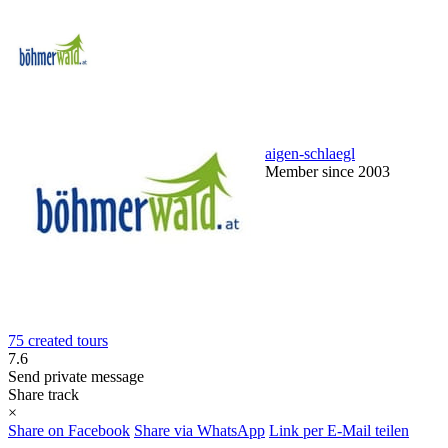
aigen-schlaegl
Member since 2003
75 created tours
7.6
Send private message
Share track
×
Share on Facebook
Share via WhatsApp
Link per E-Mail teilen