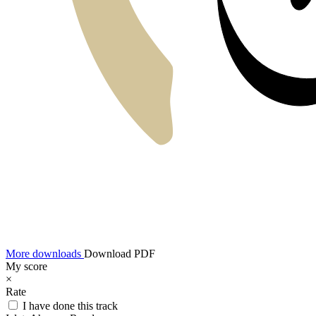
More downloads
Download PDF
My score
×
Rate
I have done this track