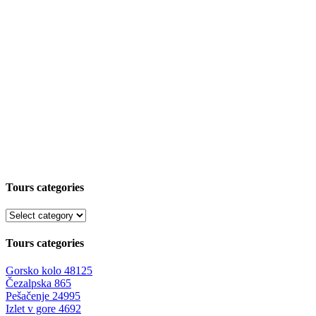
Tours categories
Tours categories
Gorsko kolo
48125
Čezalpska
865
Pešačenje
24995
Izlet v gore
4692