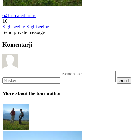
641 created tours
10
Sightseeing
Sightseeing
Send private message
Komentarji
More about the tour author