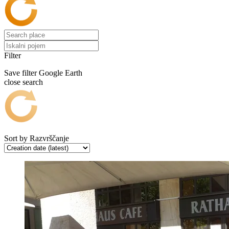
Filter
Save filter
Google Earth
close search
Sort by
Razvrščanje