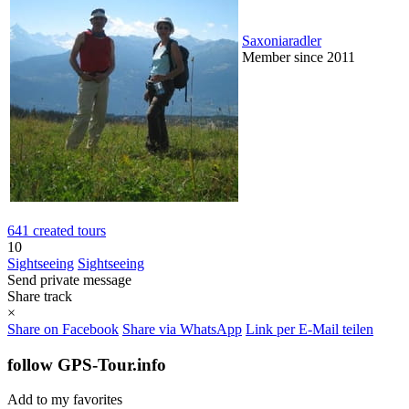
Saxoniaradler
Member since 2011
641 created tours
10
Sightseeing
Sightseeing
Send private message
Share track
×
Share on Facebook
Share via WhatsApp
Link per E-Mail teilen
follow GPS-Tour.info
Add to my favorites