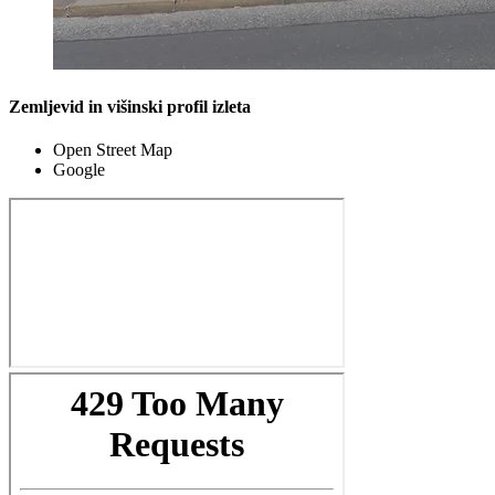
Zemljevid in višinski profil izleta
Open Street Map
Google