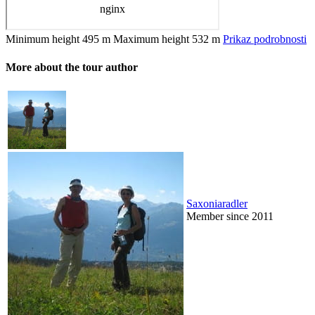
Minimum height
495 m
Maximum height
532 m
Prikaz podrobnosti
More about the tour author
Saxoniaradler
Member since 2011