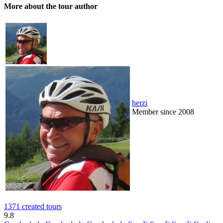
More about the tour author
herzi
Member since 2008
1371 created tours
9.8