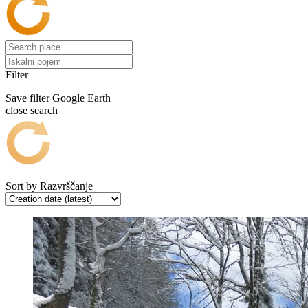
Filter
Save filter
Google Earth
close search
Sort by
Razvrščanje