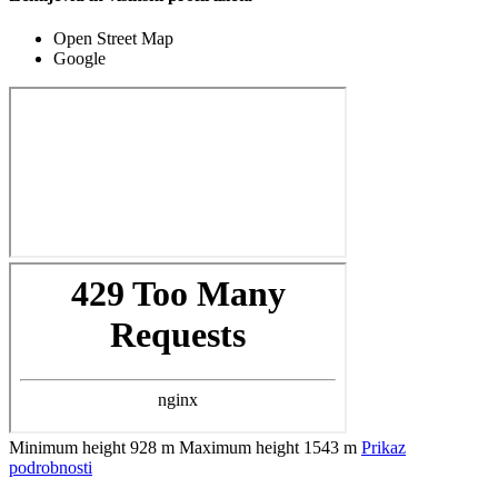
Open Street Map
Google
Minimum height
928 m
Maximum height
1543 m
Prikaz
podrobnosti