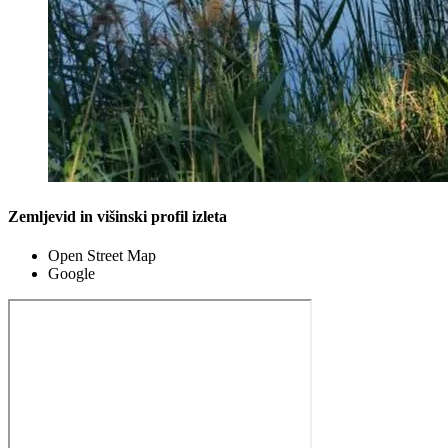
Zemljevid in višinski profil izleta
Open Street Map
Google