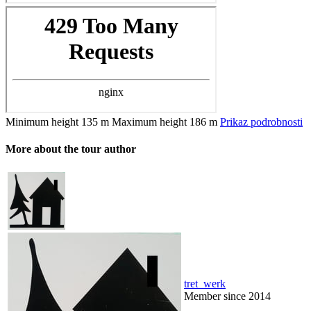
Minimum height
135 m
Maximum height
186 m
Prikaz podrobnosti
More about the tour author
tret_werk
Member since 2014