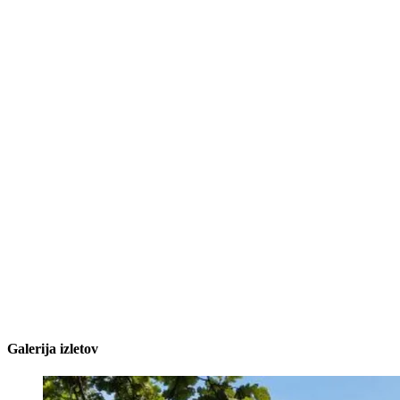
Galerija izletov