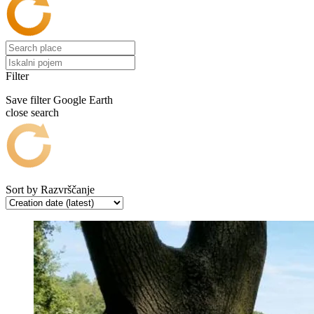
Filter
Save filter
Google Earth
close search
Sort by
Razvrščanje