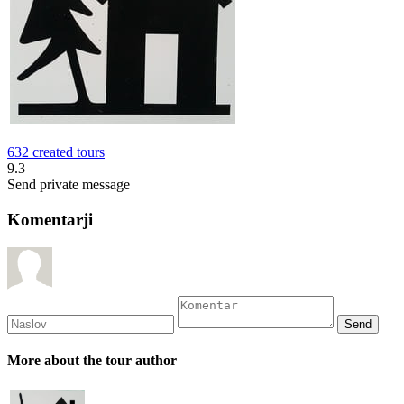
632 created tours
9.3
Send private message
Komentarji
More about the tour author