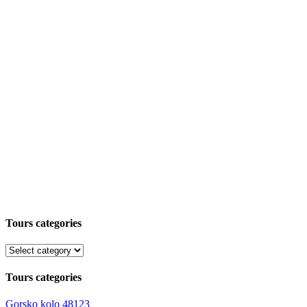
Tours categories
Tours categories
Gorsko kolo
48123