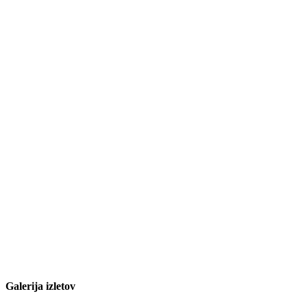
Galerija izletov