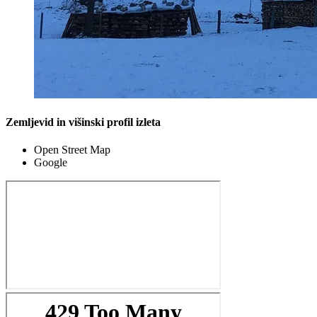
Zemljevid in višinski profil izleta
Open Street Map
Google