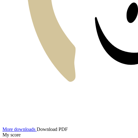
More downloads
Download PDF
My score