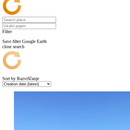
Filter
Save filter
Google Earth
close search
Sort by
Razvrščanje