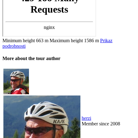
Minimum height
663 m
Maximum height
1586 m
Prikaz
podrobnosti
More about the tour author
herzi
Member since 2008