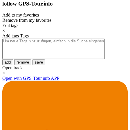
follow GPS-Tour.info
Add to my favorites
Remove from my favorites
Edit tags
×
Add tags
Tags
add
remove
save
Open track
×
Open with GPS-Tour.info APP