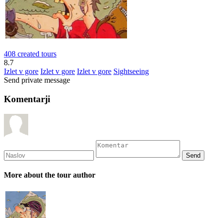
408 created tours
8.7
Izlet v gore
Izlet v gore
Izlet v gore
Sightseeing
Send private message
Komentarji
More about the tour author