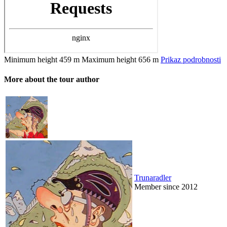
Minimum height
459 m
Maximum height
656 m
Prikaz podrobnosti
More about the tour author
Trunaradler
Member since 2012