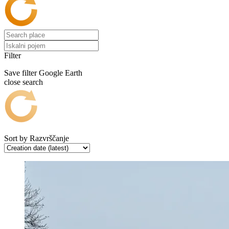
Filter
Save filter
Google Earth
close search
Sort by
Razvrščanje