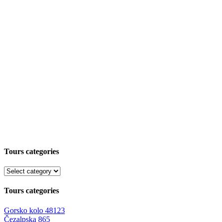
Tours categories
Tours categories
Gorsko kolo
48123
Čezalpska
865