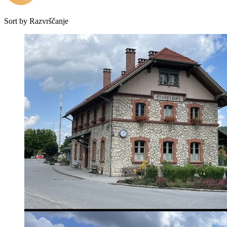
Sort by
Razvrščanje