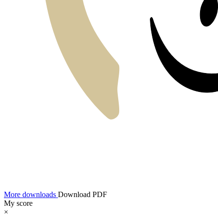
More downloads
Download PDF
My score
×