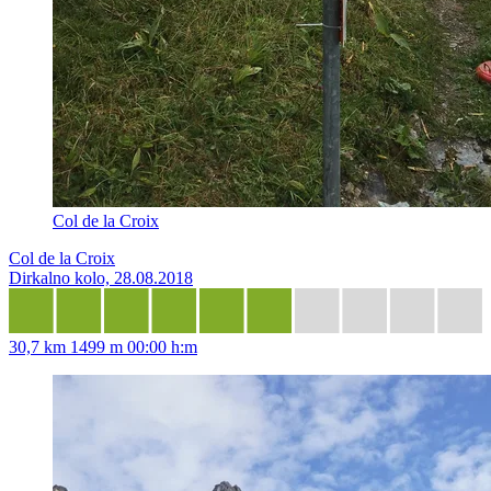
Col de la Croix
Col de la Croix
Dirkalno kolo, 28.08.2018
30,7 km
1499 m
00:00 h:m