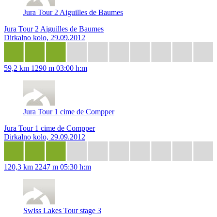
Jura Tour 2 Aiguilles de Baumes
Jura Tour 2 Aiguilles de Baumes
Dirkalno kolo, 29.09.2012
59,2 km
1290 m
03:00 h:m
Jura Tour 1 cime de Compper
Jura Tour 1 cime de Compper
Dirkalno kolo, 29.09.2012
120,3 km
2247 m
05:30 h:m
Swiss Lakes Tour stage 3