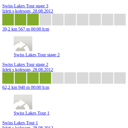
Swiss Lakes Tour stage 3
Izleti s kolesom, 28.08.2012
39,2 km
567 m
00:00 h:m
Swiss Lakes Tour stage 2
Swiss Lakes Tour stage 2
Izleti s kolesom, 28.08.2012
62,2 km
940 m
00:00 h:m
Swiss Lakes Tour 1
Swiss Lakes Tour 1
Izleti s kolesom, 28.08.2012