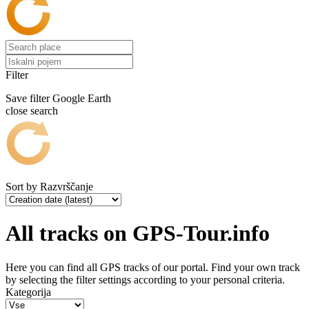
Filter
Save filter
Google Earth
close search
Sort by
Razvrščanje
All tracks on GPS-Tour.info
Here you can find all GPS tracks of our portal. Find your own track
by selecting the filter settings according to your personal criteria.
Kategorija