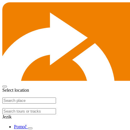
Select location
Jezik
Pomoč