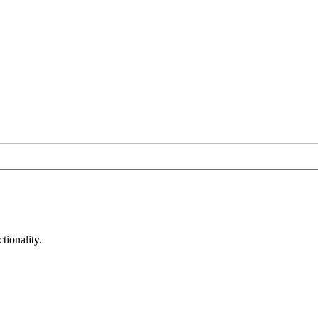
tionality.