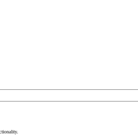
tionality.