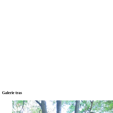
Galerie tras