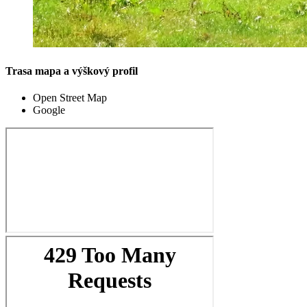
Trasa mapa a výškový profil
Open Street Map
Google