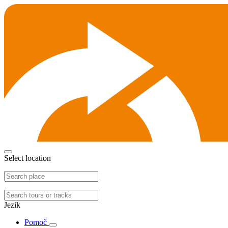
Select location
Jezik
Pomoč