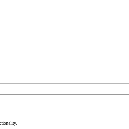
tionality.