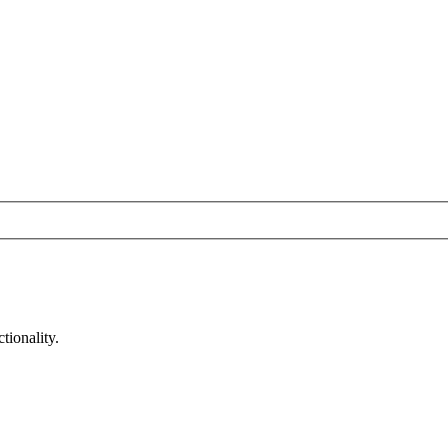
tionality.