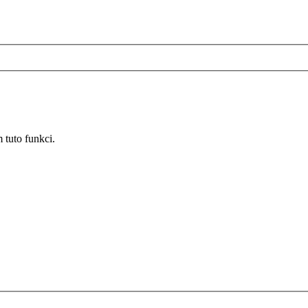
 tuto funkci.