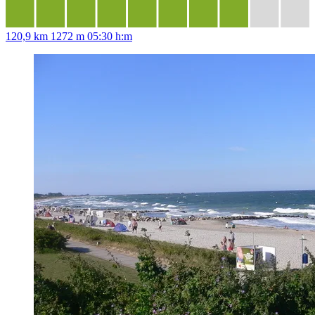
120,9 km
1272 m
05:30 h:m