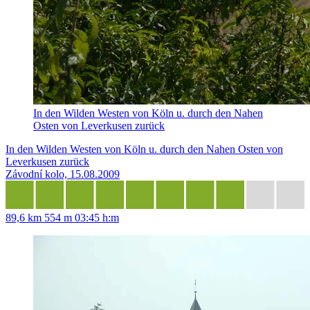
In den Wilden Westen von Köln u. durch den Nahen
Osten von Leverkusen zurück
In den Wilden Westen von Köln u. durch den Nahen Osten von
Leverkusen zurück
Závodní kolo, 15.08.2009
89,6 km
554 m
03:45 h:m