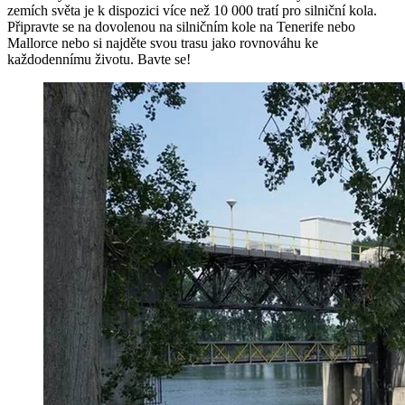
zemích světa je k dispozici více než 10 000 tratí pro silniční kola.
Připravte se na dovolenou na silničním kole na Tenerife nebo
Mallorce nebo si najděte svou trasu jako rovnováhu ke
každodennímu životu. Bavte se!