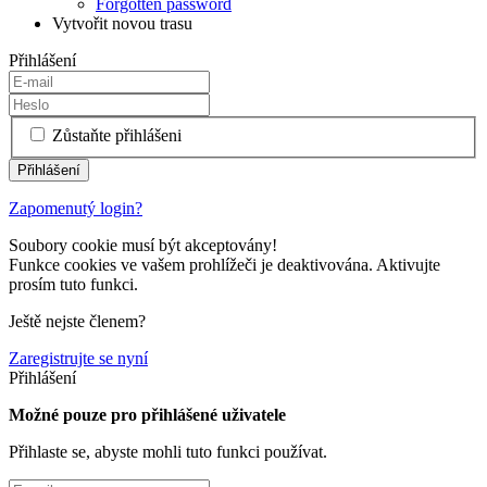
Forgotten password
Vytvořit novou trasu
Přihlášení
Zůstaňte přihlášeni
Zapomenutý login?
Soubory cookie musí být akceptovány!
Funkce cookies ve vašem prohlížeči je deaktivována. Aktivujte
prosím tuto funkci.
Ještě nejste členem?
Zaregistrujte se nyní
Přihlášení
Možné pouze pro přihlášené uživatele
Přihlaste se, abyste mohli tuto funkci používat.