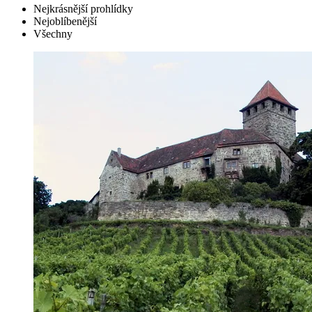
Nejkrásnější prohlídky
Nejoblíbenější
Všechny