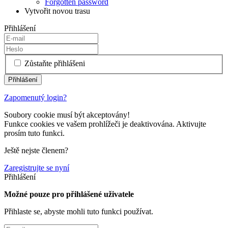
Forgotten password
Vytvořit novou trasu
Přihlášení
Zůstaňte přihlášeni
Zapomenutý login?
Soubory cookie musí být akceptovány!
Funkce cookies ve vašem prohlížeči je deaktivována. Aktivujte
prosím tuto funkci.
Ještě nejste členem?
Zaregistrujte se nyní
Přihlášení
Možné pouze pro přihlášené uživatele
Přihlaste se, abyste mohli tuto funkci používat.