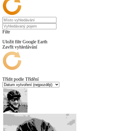
Filtr
Uložit filtr
Google Earth
Zavřít vyhledávání
Třídit podle
Třídění