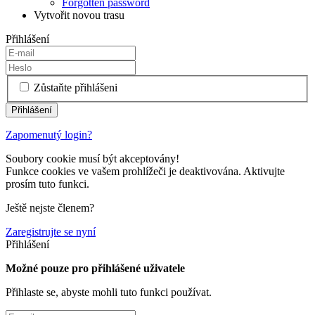
Forgotten password
Vytvořit novou trasu
Přihlášení
Zůstaňte přihlášeni
Zapomenutý login?
Soubory cookie musí být akceptovány!
Funkce cookies ve vašem prohlížeči je deaktivována. Aktivujte
prosím tuto funkci.
Ještě nejste členem?
Zaregistrujte se nyní
Přihlášení
Možné pouze pro přihlášené uživatele
Přihlaste se, abyste mohli tuto funkci používat.