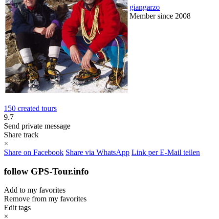
giangarzo
Member since 2008
150 created tours
9.7
Send private message
Share track
×
Share on Facebook
Share via WhatsApp
Link per E-Mail teilen
follow GPS-Tour.info
Add to my favorites
Remove from my favorites
Edit tags
×