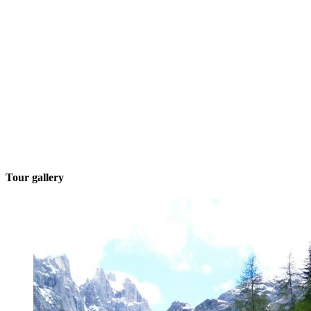
Tour gallery