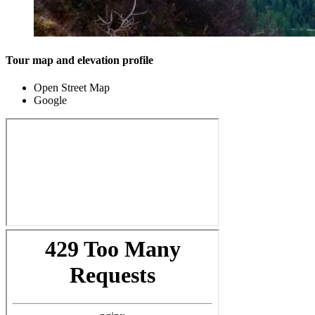
Tour map and elevation profile
Open Street Map
Google