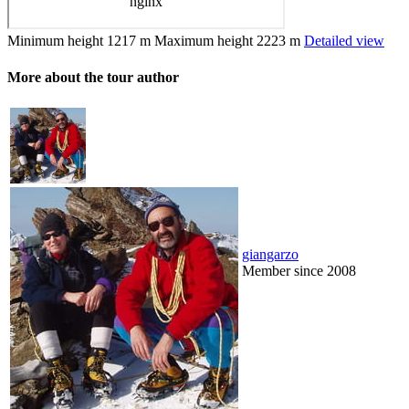
Minimum height
1217 m
Maximum height
2223 m
Detailed view
More about the tour author
giangarzo
Member since 2008