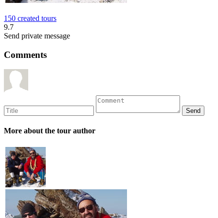
150 created tours
9.7
Send private message
Comments
More about the tour author