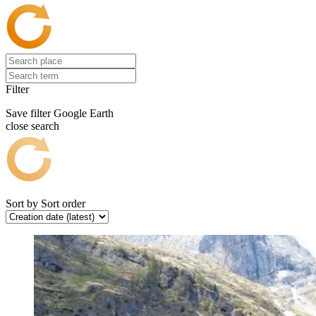
Filter
Save filter
Google Earth
close search
Sort by
Sort order