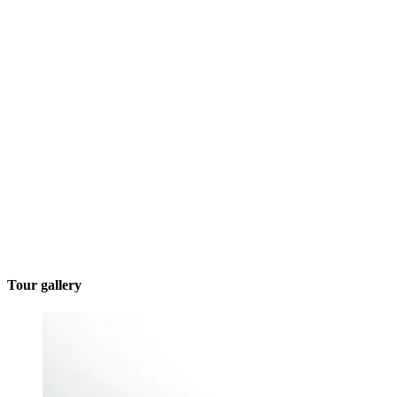
Tour gallery