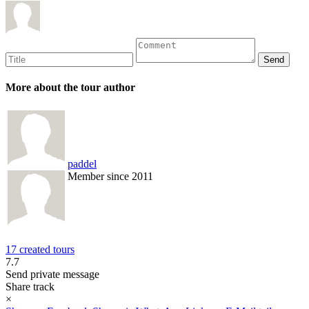
More about the tour author
paddel
Member since 2011
17 created tours
7.7
Send private message
Share track
×