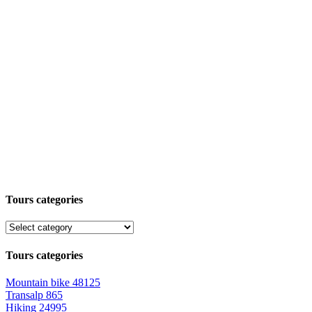
Tours categories
Tours categories
Mountain bike
48125
Transalp
865
Hiking
24995