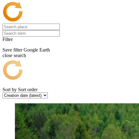
Filter
Save filter
Google Earth
close search
Sort by
Sort order