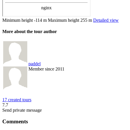
Minimum height
-114 m
Maximum height
255 m
Detailed view
More about the tour author
paddel
Member since 2011
17 created tours
7.7
Send private message
Comments