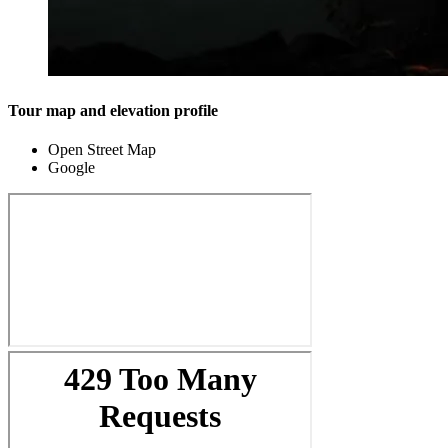
Tour map and elevation profile
Open Street Map
Google