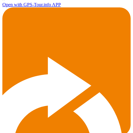
Open with GPS-Tour.info APP