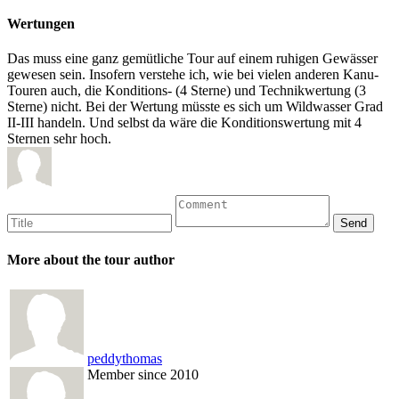
Wertungen
Das muss eine ganz gemütliche Tour auf einem ruhigen Gewässer
gewesen sein. Insofern verstehe ich, wie bei vielen anderen Kanu-
Touren auch, die Konditions- (4 Sterne) und Technikwertung (3
Sterne) nicht. Bei der Wertung müsste es sich um Wildwasser Grad
II-III handeln. Und selbst da wäre die Konditionswertung mit 4
Sternen sehr hoch.
More about the tour author
peddythomas
Member since 2010