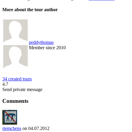
More about the tour author
peddythomas
Member since 2010
34 created tours
4.7
Send private message
Comments
riemchens
on 04.07.2012