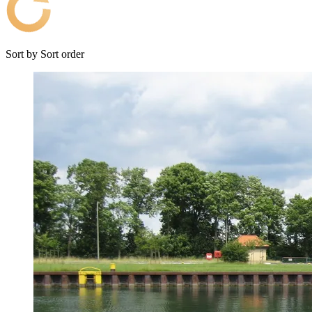
Sort by
Sort order