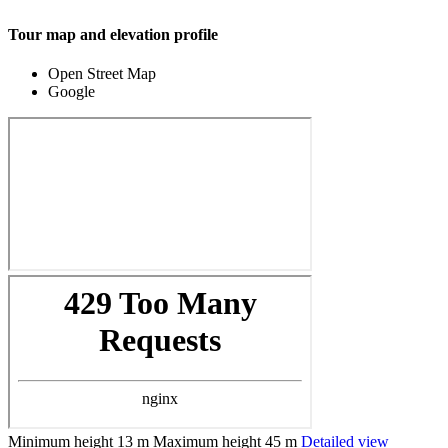
Tour map and elevation profile
Open Street Map
Google
Minimum height
13 m
Maximum height
45 m
Detailed view