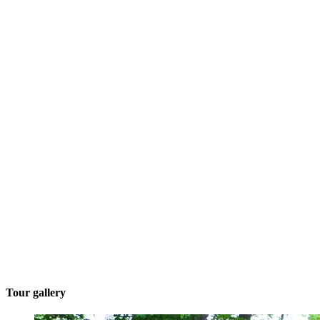
Tour gallery