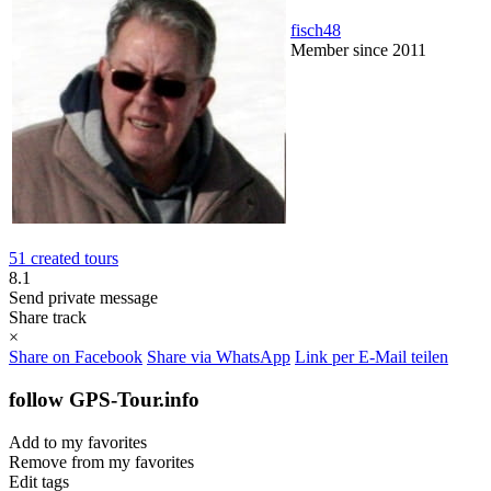
fisch48
Member since 2011
51 created tours
8.1
Send private message
Share track
×
Share on Facebook
Share via WhatsApp
Link per E-Mail teilen
follow GPS-Tour.info
Add to my favorites
Remove from my favorites
Edit tags