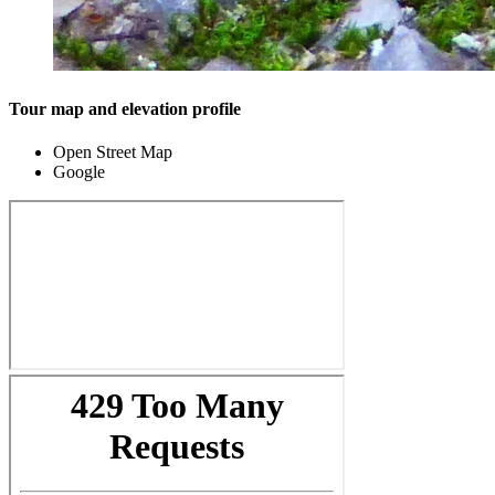
Tour map and elevation profile
Open Street Map
Google