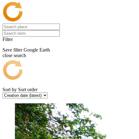
Filter
Save filter
Google Earth
close search
Sort by
Sort order