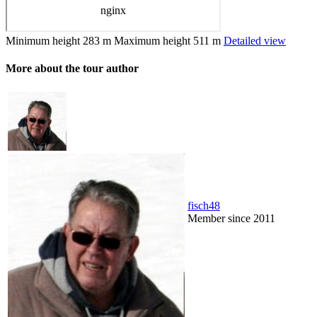
Minimum height
283 m
Maximum height
511 m
Detailed view
More about the tour author
fisch48
Member since 2011