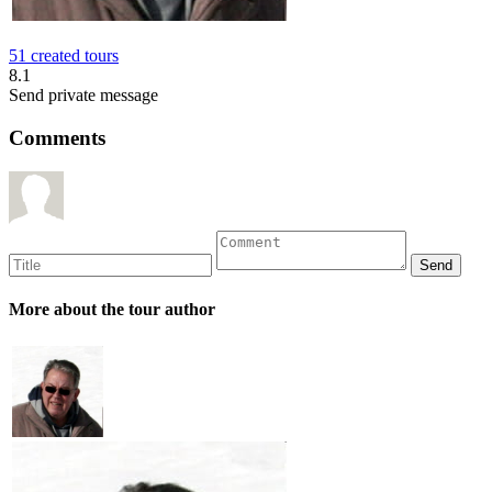
51 created tours
8.1
Send private message
Comments
More about the tour author