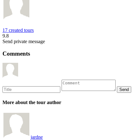
17 created tours
9.8
Send private message
Comments
More about the tour author
jardne