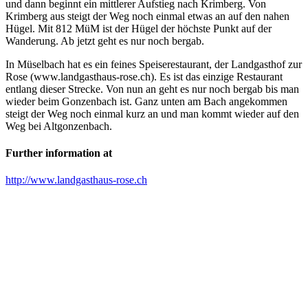
und dann beginnt ein mittlerer Aufstieg nach Krimberg. Von
Krimberg aus steigt der Weg noch einmal etwas an auf den nahen
Hügel. Mit 812 MüM ist der Hügel der höchste Punkt auf der
Wanderung. Ab jetzt geht es nur noch bergab.
In Müselbach hat es ein feines Speiserestaurant, der Landgasthof zur
Rose (www.landgasthaus-rose.ch). Es ist das einzige Restaurant
entlang dieser Strecke. Von nun an geht es nur noch bergab bis man
wieder beim Gonzenbach ist. Ganz unten am Bach angekommen
steigt der Weg noch einmal kurz an und man kommt wieder auf den
Weg bei Altgonzenbach.
Further information at
http://www.landgasthaus-rose.ch