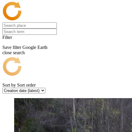
Filter
Save filter
Google Earth
close search
Sort by
Sort order