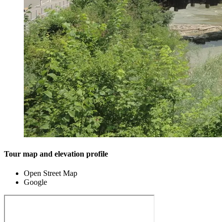
Tour map and elevation profile
Open Street Map
Google