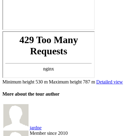
Minimum height
530 m
Maximum height
787 m
Detailed view
More about the tour author
jardne
Member since 2010