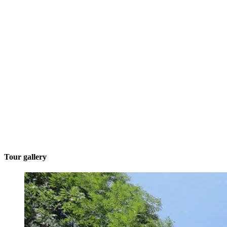
Tour gallery