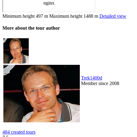
Minimum height
497 m
Maximum height
1488 m
Detailed view
More about the tour author
Trek1400d
Member since 2008
484 created tours