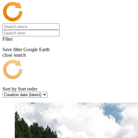
Filter
Save filter
Google Earth
close search
Sort by
Sort order