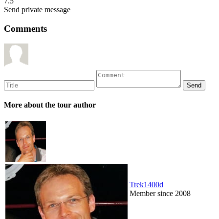
7.5
Send private message
Comments
More about the tour author
Trek1400d
Member since 2008