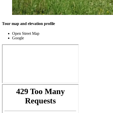
Tour map and elevation profile
Open Street Map
Google