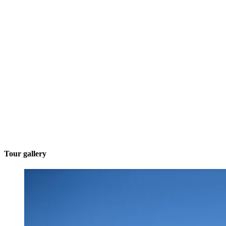
Tour gallery