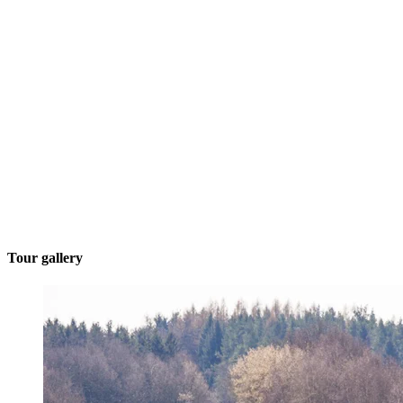
Tour gallery