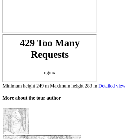
Minimum height
249 m
Maximum height
283 m
Detailed view
More about the tour author