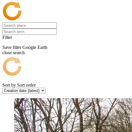
Filter
Save filter
Google Earth
close search
Sort by
Sort order