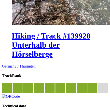
Hiking / Track #139928
Unterhalb der
Hörselberge
Germany
/
Thüringen
TrackRank
Technical data