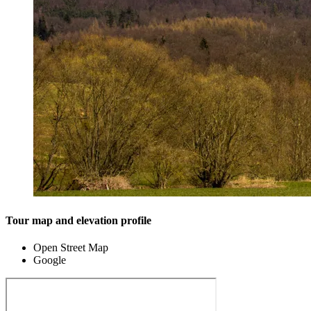
Tour map and elevation profile
Open Street Map
Google