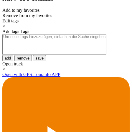
Add to my favorites
Remove from my favorites
Edit tags
×
Add tags
Tags
add
remove
save
Open track
×
Open with GPS-Tour.info APP