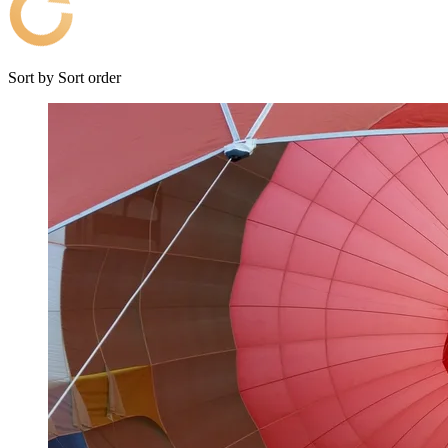
Sort by
Sort order