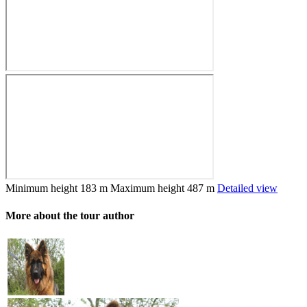
Minimum height
183 m
Maximum height
487 m
Detailed view
More about the tour author