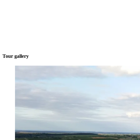
Tour gallery