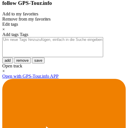
follow GPS-Tour.info
Add to my favorites
Remove from my favorites
Edit tags
×
Add tags
Tags
add
remove
save
Open track
×
Open with GPS-Tour.info APP