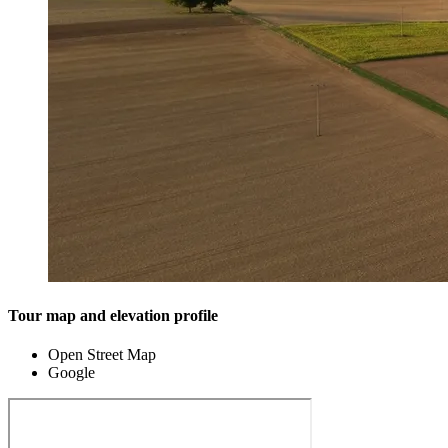
Tour map and elevation profile
Open Street Map
Google