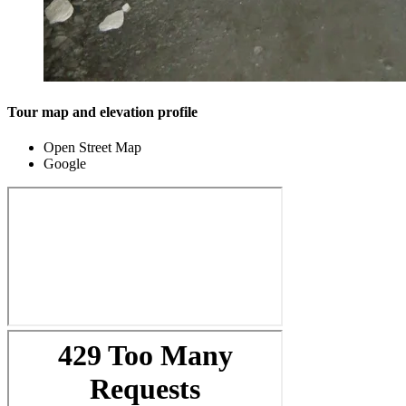
Tour map and elevation profile
Open Street Map
Google