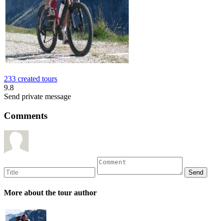
233 created tours
9.8
Send private message
Comments
More about the tour author