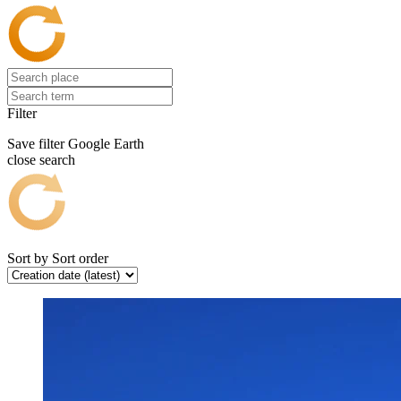
Filter
Save filter
Google Earth
close search
Sort by
Sort order