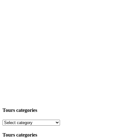
Tours categories
Tours categories