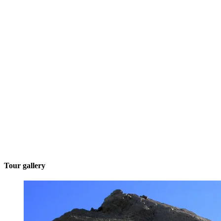
Tour gallery