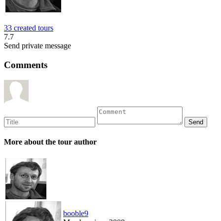
33 created tours
7.7
Send private message
Comments
More about the tour author
booble9