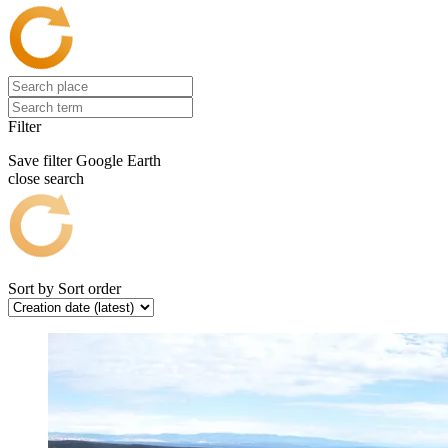
Filter
Save filter
Google Earth
close search
Sort by
Sort order