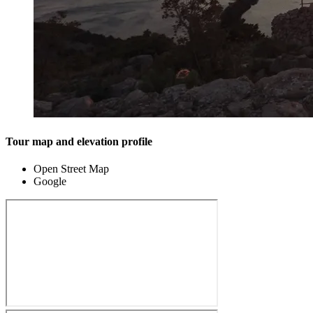
Tour map and elevation profile
Open Street Map
Google