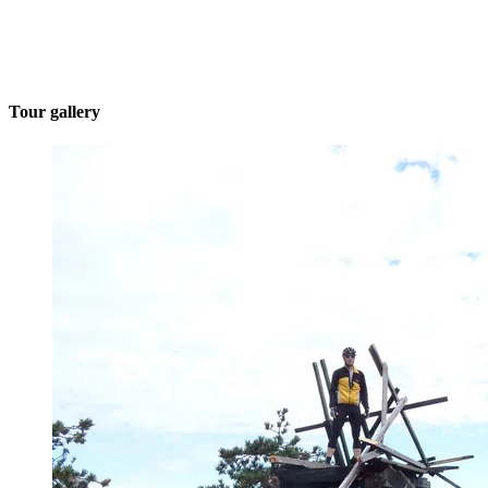
Tour gallery