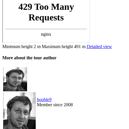
Minimum height
2 m
Maximum height
491 m
Detailed view
More about the tour author
booble9
Member since 2008